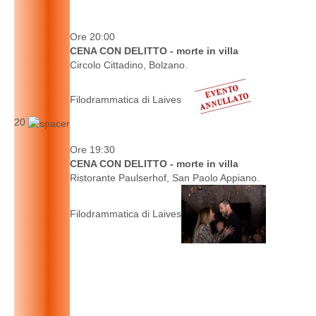
Ore 20:00
CENA CON DELITTO - morte in villa
Circolo Cittadino, Bolzano.
Filodrammatica di Laives
20
Ore 19:30
CENA CON DELITTO - morte in villa
Ristorante Paulserhof, San Paolo Appiano.
Filodrammatica di Laives