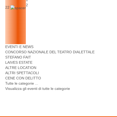
2
22
EVENTI E NEWS
CONCORSO NAZIONALE DEL TEATRO DIALETTALE
STEFANO FAIT
LAIVES ESTATE
ALTRE LOCATION
ALTRI SPETTACOLI
CENE CON DELITTO
Tutte le categorie ...
Visualizza gli eventi di tutte le categorie