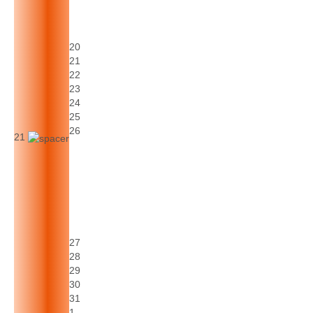
20
21
22
23
24
25
26
21
27
28
29
30
31
1