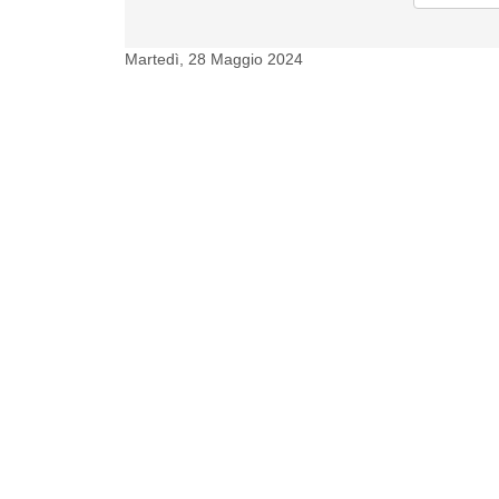
Martedì, 28 Maggio 2024