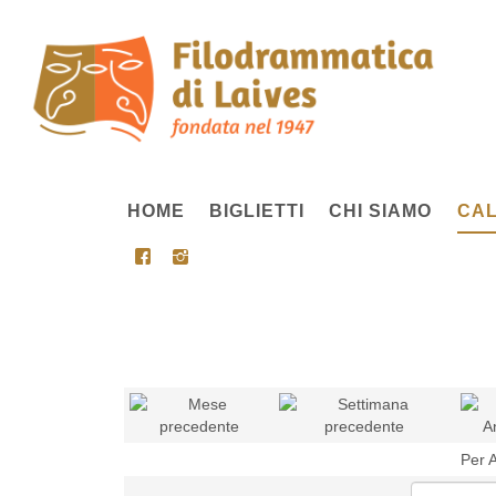
HOME
BIGLIETTI
CHI SIAMO
CAL
Per 