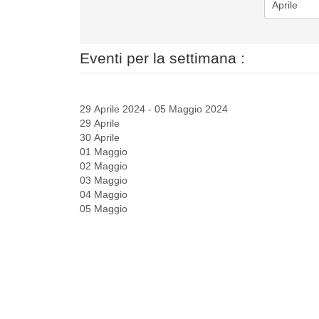
Eventi per la settimana :
29 Aprile 2024 - 05 Maggio 2024
29 Aprile
30 Aprile
01 Maggio
02 Maggio
03 Maggio
04 Maggio
05 Maggio