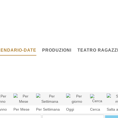
ENDARIO-DATE
PRODUZIONI
TEATRO RAGAZZI
Anno
Per Mese
Per Settimana
Oggi
Cerca
Salta 