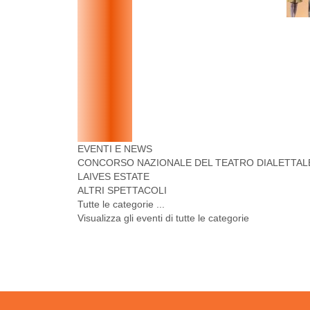
EVENTI E NEWS
CONCORSO NAZIONALE DEL TEATRO DIALETTALE
LAIVES ESTATE
ALTRI SPETTACOLI
Tutte le categorie ...
Visualizza gli eventi di tutte le categorie