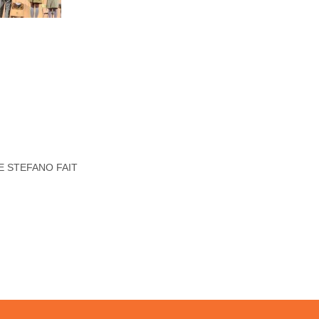
 STEFANO FAIT