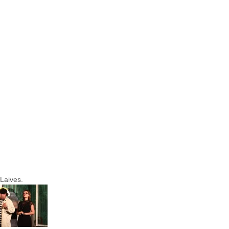
 Laives.