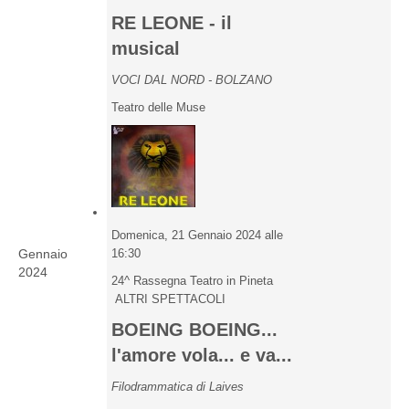
RE LEONE - il
musical
VOCI DAL NORD - BOLZANO
Teatro delle Muse
Domenica, 21 Gennaio 2024 alle
Gennaio
16:30
2024
24^ Rassegna Teatro in Pineta
ALTRI SPETTACOLI
BOEING BOEING...
l'amore vola... e va...
Filodrammatica di Laives