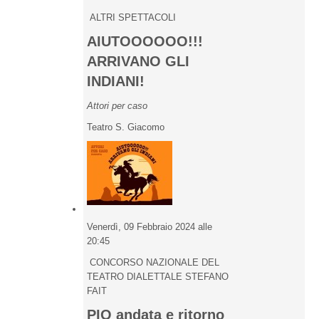
ALTRI SPETTACOLI
AIUTOOOOOO!!!
ARRIVANO GLI
INDIANI!
Attori per caso
Teatro S. Giacomo
Venerdì, 09 Febbraio 2024 alle
20:45
CONCORSO NAZIONALE DEL
TEATRO DIALETTALE STEFANO
FAIT
PIO andata e ritorno