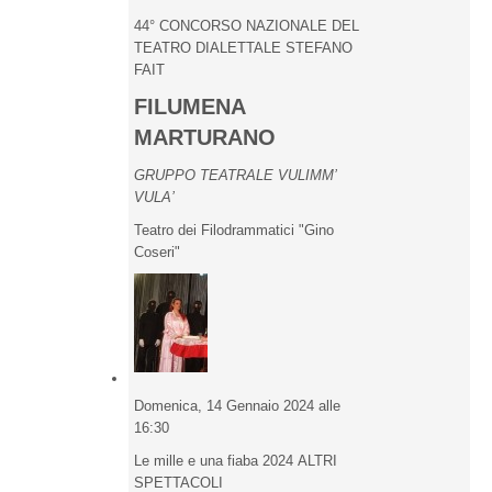
44° CONCORSO NAZIONALE DEL
TEATRO DIALETTALE STEFANO
FAIT
FILUMENA
MARTURANO
GRUPPO TEATRALE VULIMM’
VULA’
Teatro dei Filodrammatici "Gino
Coseri"
Domenica, 14 Gennaio 2024 alle
16:30
Le mille e una fiaba 2024 ALTRI
SPETTACOLI