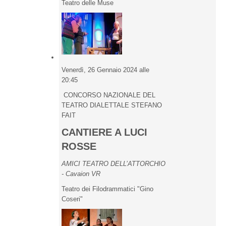
Teatro delle Muse
Venerdì, 26 Gennaio 2024 alle
20:45
CONCORSO NAZIONALE DEL
TEATRO DIALETTALE STEFANO
FAIT
CANTIERE A LUCI
ROSSE
AMICI TEATRO DELL’ATTORCHIO
- Cavaion VR
Teatro dei Filodrammatici "Gino
Coseri"