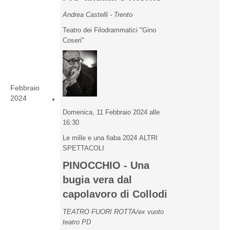
Andrea Castelli - Trento
Teatro dei Filodrammatici "Gino
Coseri"
Febbraio
2024
Domenica, 11 Febbraio 2024 alle
16:30
Le mille e una fiaba 2024 ALTRI
SPETTACOLI
PINOCCHIO - Una
bugia vera dal
capolavoro di Collodi
TEATRO FUORI ROTTA/ex vuoto
teatro PD