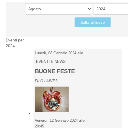
Salta al mese
Eventi per
2024
Lunedì, 08 Gennaio 2024 alle
EVENTI E NEWS
BUONE FESTE
FILO LAIVES
Venerdì, 12 Gennaio 2024 alle
20:45