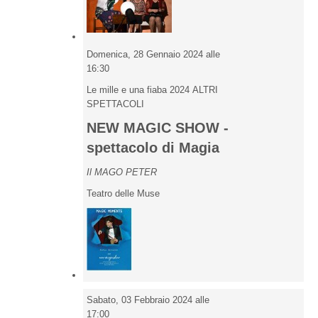
Domenica, 28 Gennaio 2024 alle
16:30
Le mille e una fiaba 2024 ALTRI
SPETTACOLI
NEW MAGIC SHOW -
spettacolo di Magia
Il MAGO PETER
Teatro delle Muse
Sabato, 03 Febbraio 2024 alle
17:00