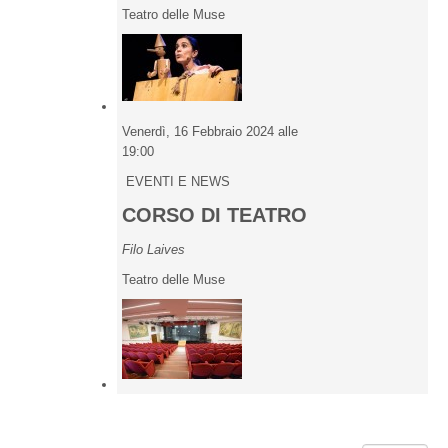
Teatro delle Muse
Venerdì, 16 Febbraio 2024 alle
19:00
EVENTI E NEWS
CORSO DI TEATRO
Filo Laives
Teatro delle Muse
Pagination List Limit