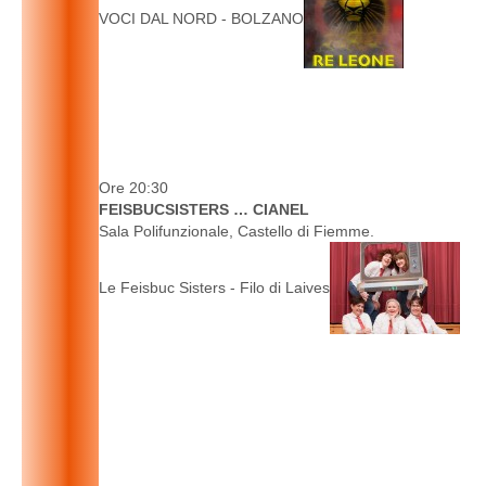
VOCI DAL NORD - BOLZANO
Ore 20:30
FEISBUCSISTERS … CIANEL
Sala Polifunzionale, Castello di Fiemme.
Le Feisbuc Sisters - Filo di Laives