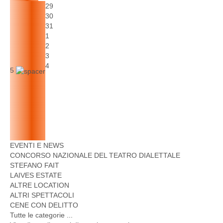
29
30
31
1
2
3
4
5
EVENTI E NEWS
CONCORSO NAZIONALE DEL TEATRO DIALETTALE
STEFANO FAIT
LAIVES ESTATE
ALTRE LOCATION
ALTRI SPETTACOLI
CENE CON DELITTO
Tutte le categorie ...