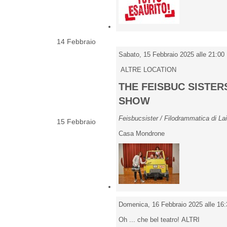
14 Febbraio
Sabato, 15 Febbraio 2025 alle 21:00
ALTRE LOCATION
THE FEISBUC SISTER
SHOW
Feisbucsister / Filodrammatica di La
15 Febbraio
Casa Mondrone
Domenica, 16 Febbraio 2025 alle 16:
Oh ... che bel teatro! ALTRI