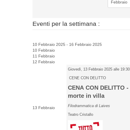
Eventi per la settimana :
10 Febbraio 2025 - 16 Febbraio 2025
10 Febbraio
11 Febbraio
12 Febbraio
Giovedì, 13 Febbraio 2025 alle 19:30
CENE CON DELITTO
CENA CON DELITTO -
morte in villa
Filodrammatica di Laives
13 Febbraio
Teatro Cristallo