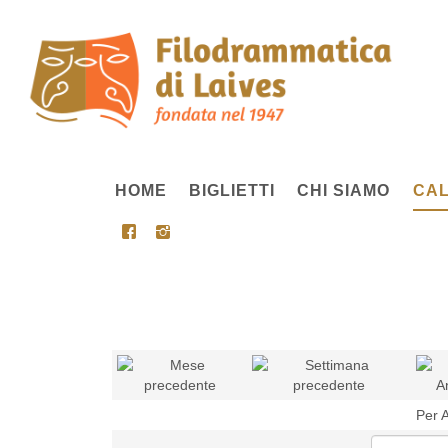
HOME
BIGLIETTI
CHI SIAMO
CAL
Per 