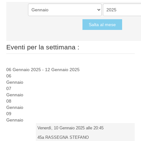
Salta al mese
Eventi per la settimana :
06 Gennaio 2025 - 12 Gennaio 2025
06
Gennaio
07
Gennaio
08
Gennaio
09
Gennaio
Venerdì, 10 Gennaio 2025 alle 20:45
45a RASSEGNA STEFANO