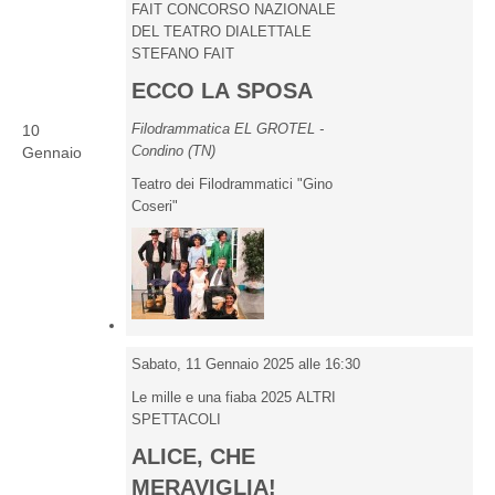
FAIT CONCORSO NAZIONALE
DEL TEATRO DIALETTALE
STEFANO FAIT
ECCO LA SPOSA
Filodrammatica EL GROTEL -
10
Condino (TN)
Gennaio
Teatro dei Filodrammatici "Gino
Coseri"
Sabato, 11 Gennaio 2025 alle 16:30
Le mille e una fiaba 2025 ALTRI
SPETTACOLI
ALICE, CHE
MERAVIGLIA!