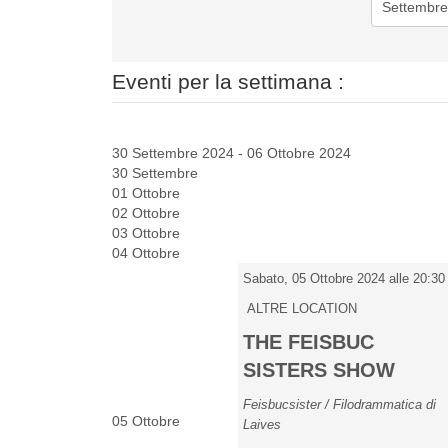
Eventi per la settimana :
30 Settembre 2024 - 06 Ottobre 2024
30 Settembre
01 Ottobre
02 Ottobre
03 Ottobre
04 Ottobre
Sabato, 05 Ottobre 2024 alle 20:30
ALTRE LOCATION
THE FEISBUC
SISTERS SHOW
Feisbucsister / Filodrammatica di
05 Ottobre
Laives