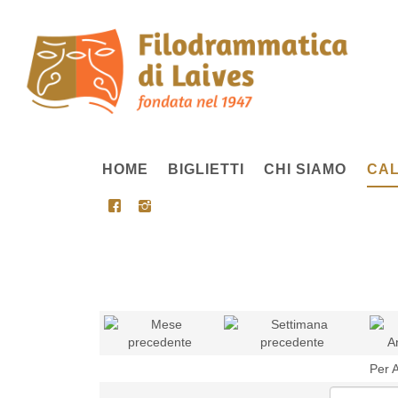
HOME
BIGLIETTI
CHI SIAMO
CAL
Per 