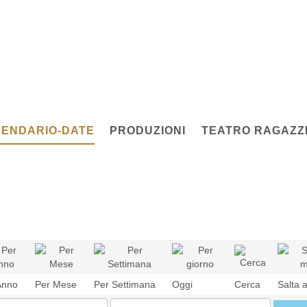
ENDARIO-DATE
PRODUZIONI
TEATRO RAGAZZI
Anno
Per Mese
Per Settimana
Oggi
Cerca
Salta 