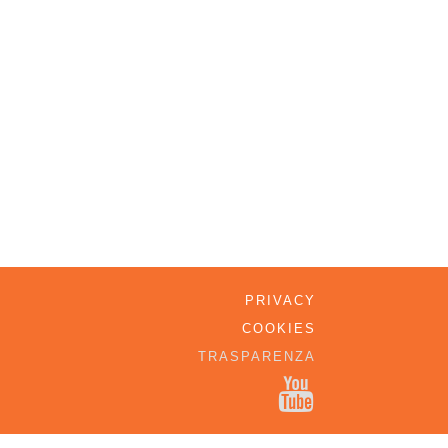
PRIVACY
COOKIES
TRASPARENZA