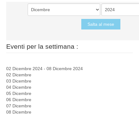
Salta al mese
Eventi per la settimana :
02 Dicembre 2024 - 08 Dicembre 2024
02 Dicembre
03 Dicembre
04 Dicembre
05 Dicembre
06 Dicembre
07 Dicembre
08 Dicembre