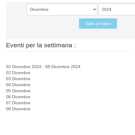
Salta al mese
Eventi per la settimana :
02 Dicembre 2024 - 08 Dicembre 2024
02 Dicembre
03 Dicembre
04 Dicembre
05 Dicembre
06 Dicembre
07 Dicembre
08 Dicembre