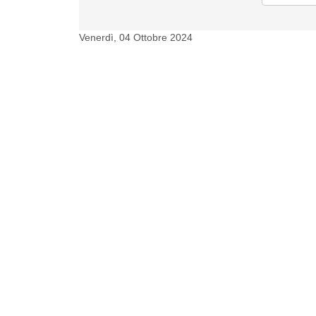
Venerdì, 04 Ottobre 2024