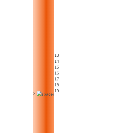
13
14
15
16
17
18
19
3