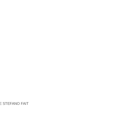
 STEFANO FAIT