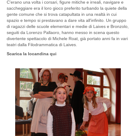
C'erano una volta i corsari, figure mitiche e irreali, navigare e
saccheggiare era il loro gioco preferito turbando la quiete della
gente comune che si trova catapultata in una realtà in cui
spazio e tempo si prestavano a dare vita all'infinito. Un gruppo
di ragazzi delle scuole elementari e medie di Laives e Bronzolo,
seguiti da Lorenzo Pallaoro, hanno messo in scena questo
divertente spettacolo di Michele Roat, già portato anni fa in vari
teatri dalla Filodrammatica di Laives.
Scarica la locandina
qui