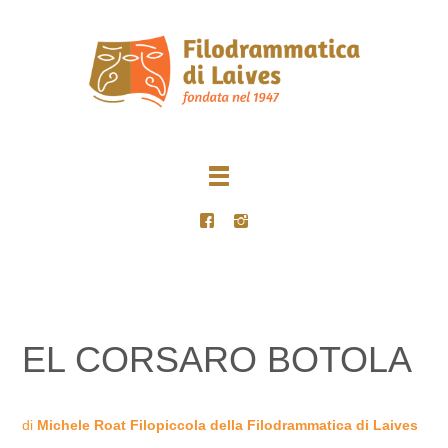
EL CORSARO BOTOLA
di
Michele Roat
Filopiccola della Filodrammatica di Laives