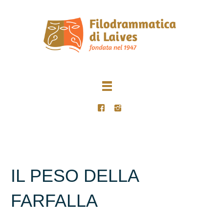
IL PESO DELLA
FARFALLA