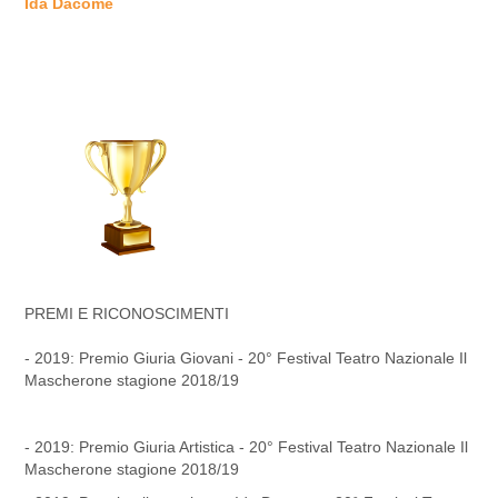
Ida Dacome
PREMI E RICONOSCIMENTI
- 2019: Premio Giuria Giovani - 20° Festival Teatro Nazionale Il
Mascherone stagione 2018/19
- 2019: Premio Giuria Artistica - 20° Festival Teatro Nazionale Il
Mascherone stagione 2018/19