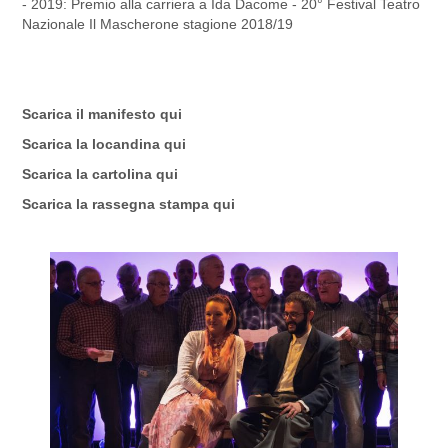
- 2019: Premio alla carriera a Ida Dacome - 20° Festival Teatro
Nazionale Il Mascherone stagione 2018/19
Scarica il manifesto
qui
Scarica la locandina
qui
Scarica la cartolina
qui
Scarica la rassegna stampa
qui