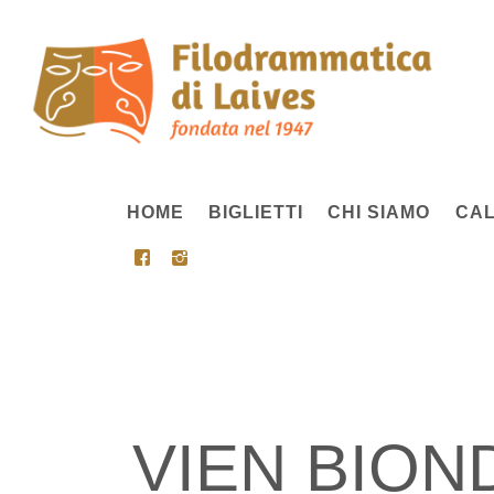
HOME
BIGLIETTI
CHI SIAMO
CAL
VIEN BION