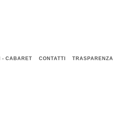
 - CABARET
CONTATTI
TRASPARENZA