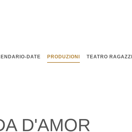
ENDARIO-DATE
PRODUZIONI
TEATRO RAGAZZI
DA D'AMOR