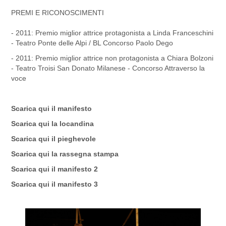
PREMI E RICONOSCIMENTI
- 2011: Premio miglior attrice protagonista a Linda Franceschini
- Teatro Ponte delle Alpi / BL Concorso Paolo Dego
- 2011: Premio miglior attrice non protagonista a Chiara Bolzoni
- Teatro Troisi San Donato Milanese - Concorso Attraverso la
voce
Scarica qui il
manifesto
Scarica qui la
locandina
Scarica qui il
pieghevole
Scarica qui la rassegna
stampa
Scarica qui il manifesto
2
Scarica qui il manifesto
3