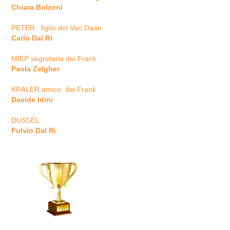
Chiara Bolzoni
PETER figlio dei Van Daan
Carlo Dal Ri
MIEP segretaria dei Frank
Paola Zelgher
KRALER amico dei Frank
Davide Idini
DUSSEL
Fulvio Dal Ri