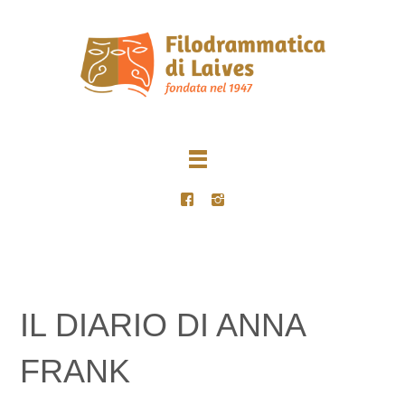
IL DIARIO DI ANNA
FRANK