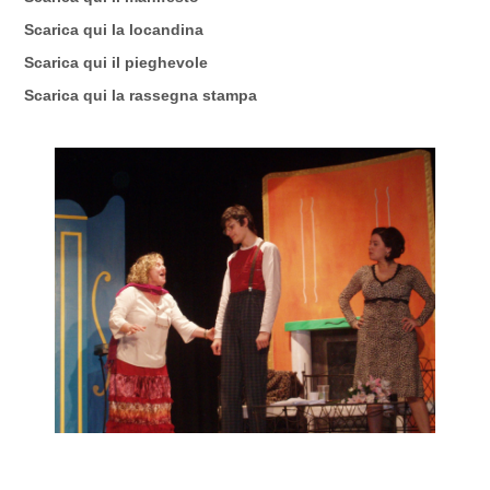
Scarica qui la
locandina
Scarica qui il
pieghevole
Scarica qui la rassegna
stampa