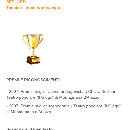
BERNARD
Tecnico - voce fuori campo
PREMI E RICONOSCIMENTI
- 2007: Premio miglior attrice protagonista a Chiara Bolzoni -
Teatro popolare "Il Giogo" di Montagnana d'Arezzo
- 2007: Premio miglior scenografia - Teatro popolare "Il Giogo"
di Montagnana d'Arezzo
Scarica qui il
manifesto