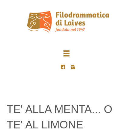
TE' ALLA MENTA... O
TE' AL LIMONE