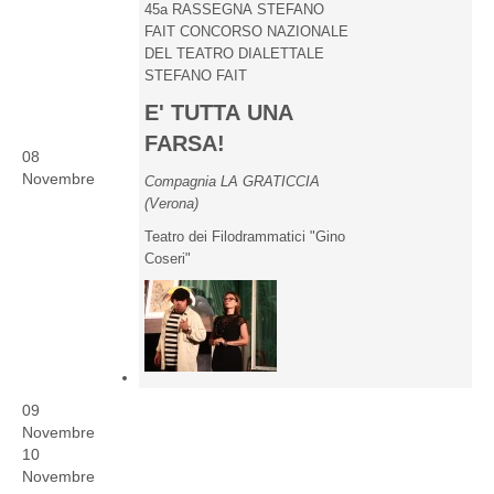
45a RASSEGNA STEFANO
FAIT CONCORSO NAZIONALE
DEL TEATRO DIALETTALE
STEFANO FAIT
E' TUTTA UNA
FARSA!
08
Novembre
Compagnia LA GRATICCIA
(Verona)
Teatro dei Filodrammatici "Gino
Coseri"
09
Novembre
10
Novembre