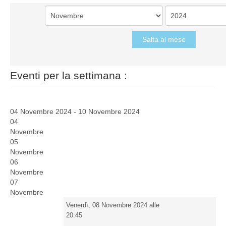
Salta al mese
Eventi per la settimana :
04 Novembre 2024 - 10 Novembre 2024
04
Novembre
05
Novembre
06
Novembre
07
Novembre
Venerdì, 08 Novembre 2024 alle
20:45