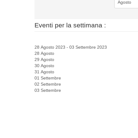
Eventi per la settimana :
28 Agosto 2023 - 03 Settembre 2023
28 Agosto
29 Agosto
30 Agosto
31 Agosto
01 Settembre
02 Settembre
03 Settembre