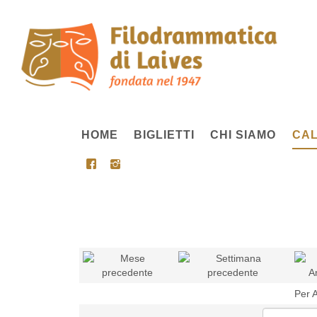
HOME
BIGLIETTI
CHI SIAMO
CAL
Per 