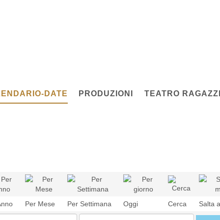
ENDARIO-DATE
PRODUZIONI
TEATRO RAGAZZI
Anno
Per Mese
Per Settimana
Oggi
Cerca
Salta 