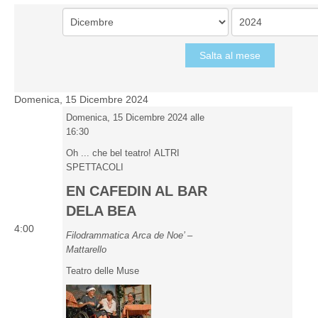
Salta al mese
Domenica, 15 Dicembre 2024
Domenica, 15 Dicembre 2024 alle
16:30
Oh ... che bel teatro! ALTRI
SPETTACOLI
EN CAFEDIN AL BAR
DELA BEA
4:00
Filodrammatica Arca de Noe’ –
Mattarello
Teatro delle Muse