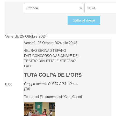
Salta al mese
Venerdì, 25 Ottobre 2024
Venerdì, 25 Ottobre 2024 alle 20:45
45a RASSEGNA STEFANO
FAIT CONCORSO NAZIONALE DEL
TEATRO DIALETTALE STEFANO
FAIT
TUTA COLPA DE L’ORS
Gruppo teatrale RUMO APS - Rumo
8:00
(Tn)
Teatro dei Filodrammatici "Gino Coseri"