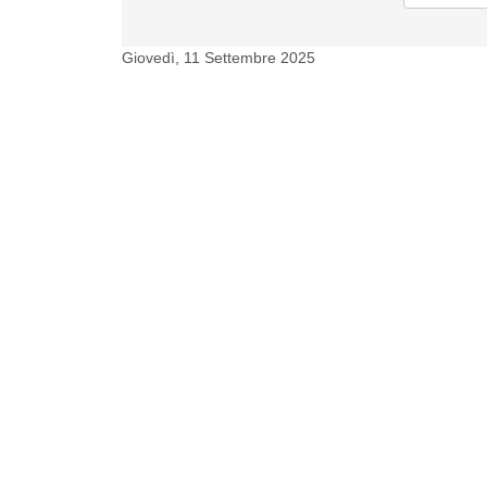
Giovedì, 11 Settembre 2025