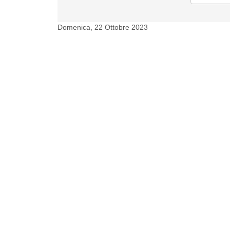
Domenica, 22 Ottobre 2023