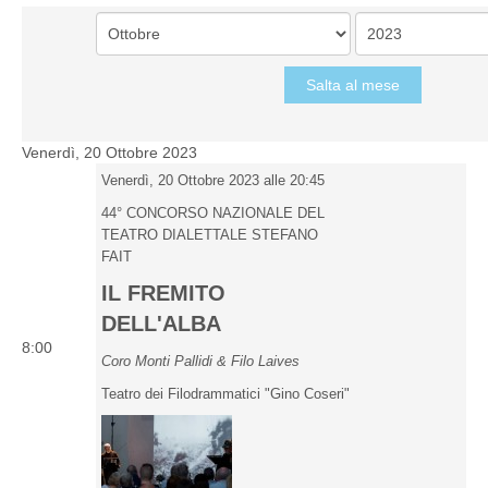
Salta al mese
Venerdì, 20 Ottobre 2023
Venerdì, 20 Ottobre 2023 alle 20:45
44° CONCORSO NAZIONALE DEL
TEATRO DIALETTALE STEFANO
FAIT
IL FREMITO
DELL'ALBA
8:00
Coro Monti Pallidi & Filo Laives
Teatro dei Filodrammatici "Gino Coseri"