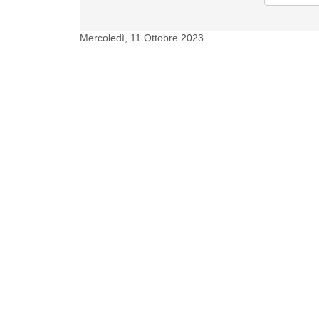
Mercoledì, 11 Ottobre 2023