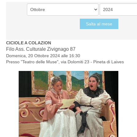
Salta al mese
CICIOLE A COLAZION
Filo Ass. Culturale Zivignago 87
Domenica, 20 Ottobre 2024 alle 16:30
Presso "
Teatro delle Muse", via Dolomiti 23 - Pineta di Laives